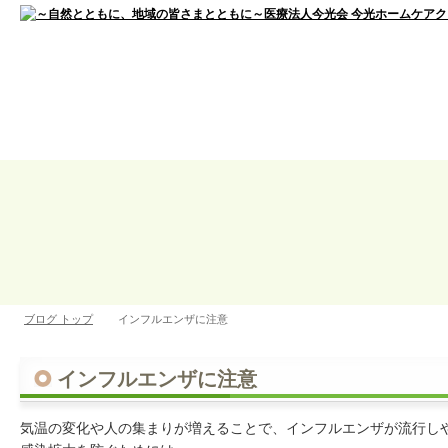
ブログ トップ
インフルエンザに注意
インフルエンザに注意
気温の変化や人の集まりが増えることで、インフルエンザが流行し