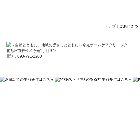
トップ
｜
ごあいさつ
北九州市若松区今光1丁目9-10
電話：093-791-2200
Copyright © 医療法人今光会 