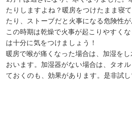
たりしますよね？暖房をつけたまま寝
たり、ストーブだと火事になる危険性が
この時期は乾燥で火事が起こりやすくな
は十分に気をつけましょう！
暖房で喉が痛くなった場合は、加湿をし
おいます。加湿器がない場合は、タオル
ておくのも、効果があります。是非試し