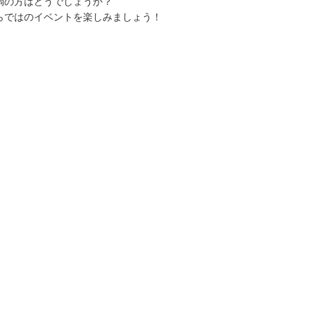
調の方はどうでしょうか？
らではのイベントを楽しみましょう！