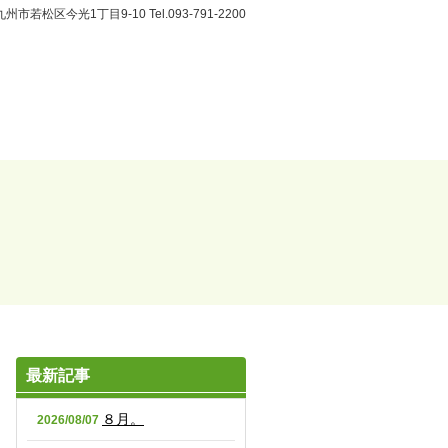
最新記事
８月。
2026/08/07