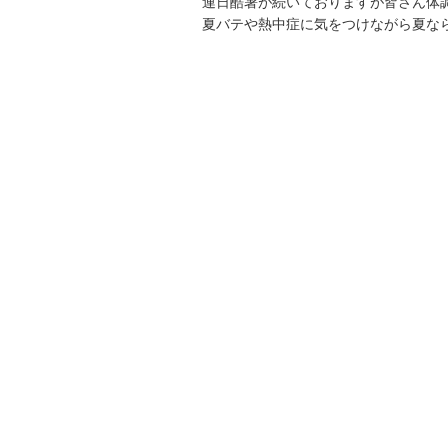
連日酷暑が続いておりますが皆さん体
夏バテや熱中症に気をつけながら夏な