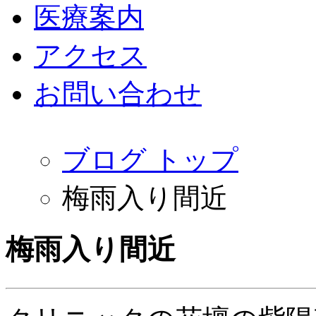
医療案内
アクセス
お問い合わせ
ブログ トップ
梅雨入り間近
梅雨入り間近