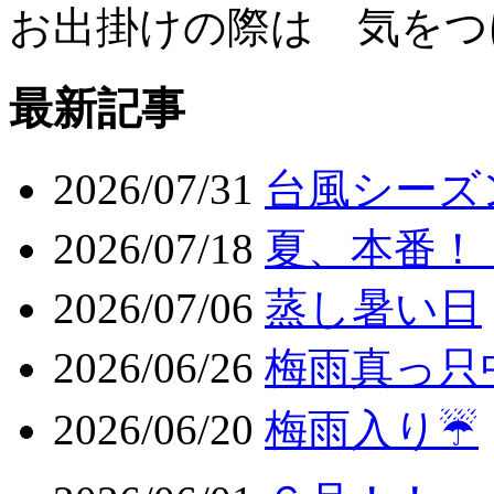
お出掛けの際は 気をつ
最新記事
2026/07/31
台風シーズ
2026/07/18
夏、本番！
2026/07/06
蒸し暑い日
2026/06/26
梅雨真っ只
2026/06/20
梅雨入り☔