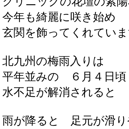
クリニックの花壇の紫陽
今年も綺麗に咲き始め
玄関を飾ってくれていま
北九州の梅雨入りは
平年並みの ６月４日頃
水不足が解消されると 
雨が降ると 足元が滑り