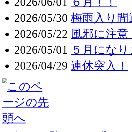
2026/06/01
６月！！
2026/05/30
梅雨入り間
2026/05/22
風邪に注意
2026/05/01
５月になり
2026/04/29
連休突入！