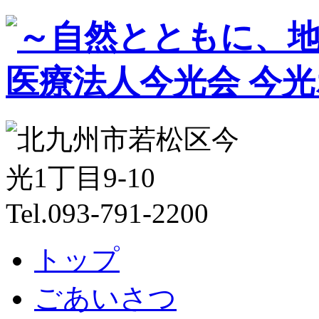
トップ
ごあいさつ