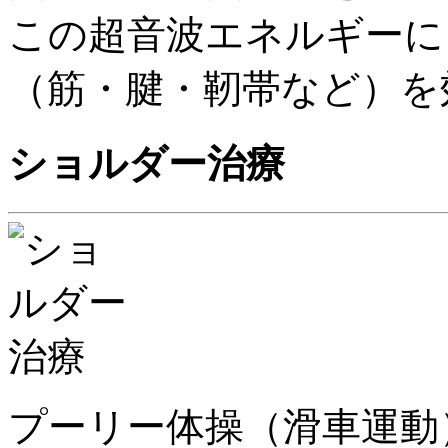
この超音波エネルギーに
（筋・腱・靭帯など）を
ショルダー治療
プーリー体操（滑車運動