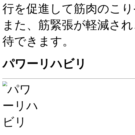
行を促進して筋肉のこり
また、筋緊張が軽減され
待できます。
パワーリハビリ