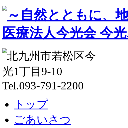
トップ
ごあいさつ