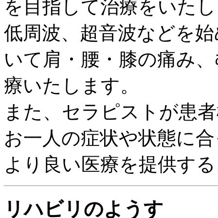
を目指して治療をいたし
低周波、超音波などを始
いて肩・腰・膝の痛み、
療いたします。
また、セラピストが患者
お一人の症状や状態に合
より良い医療を提供する
リハビリのようす