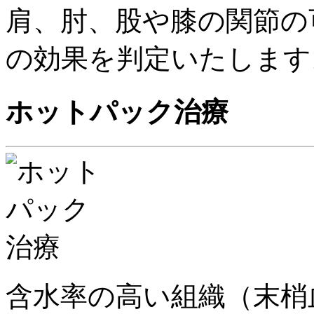
肩、肘、股や膝の関節の
の効果を判定いたします
ホットパック治療
含水率の高い組織（末梢