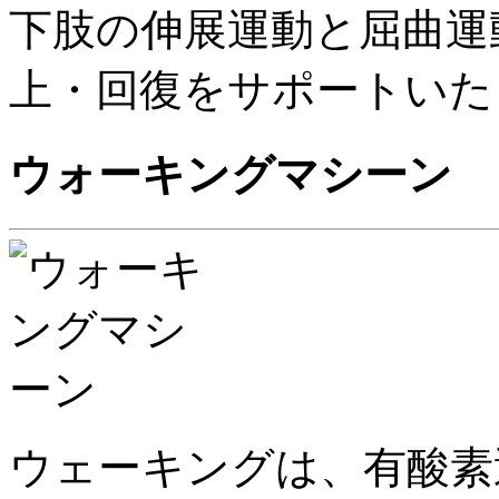
下肢の伸展運動と屈曲運
上・回復をサポートいた
ウォーキングマシーン
ウェーキングは、有酸素