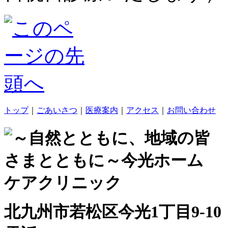
トップ
｜
ごあいさつ
｜
医療案内
｜
アクセス
｜
お問い合わせ
北九州市若松区今光1丁目9-10