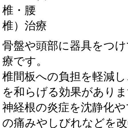
骨盤や頭部に器具をつけ
療です。
椎間板への負担を軽減し
を和らげる効果がありま
神経根の炎症を沈静化や
の痛みやしびれなどを改