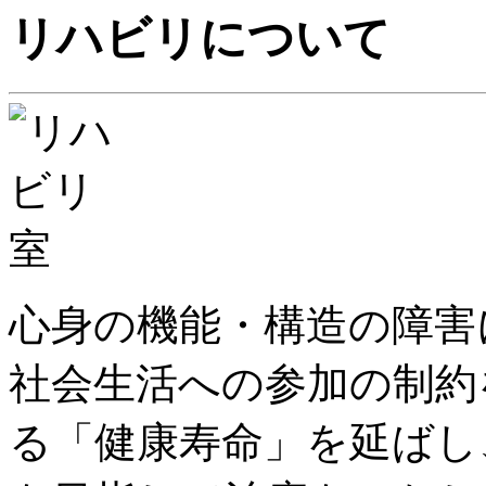
リハビリについて
心身の機能・構造の障害
社会生活への参加の制約
る「健康寿命」を延ばし