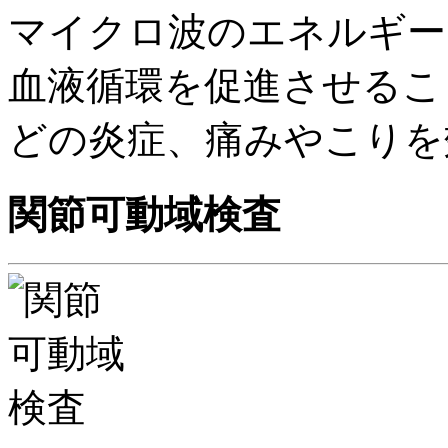
マイクロ波のエネルギー
血液循環を促進させるこ
どの炎症、痛みやこりを
関節可動域検査