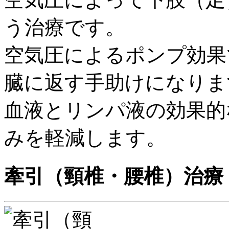
う治療です。
空気圧によるポンプ効果
臓に返す手助けになりま
血液とリンパ液の効果的
みを軽減します。
牽引（頸椎・腰椎）治療