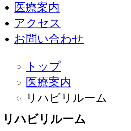
医療案内
アクセス
お問い合わせ
トップ
医療案内
リハビリルーム
リハビリルーム