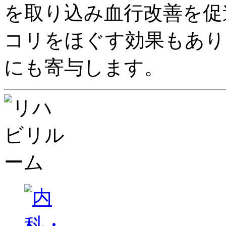
を取り込み血行改善を促
コリをほぐす効果もあり
にも寄与します。