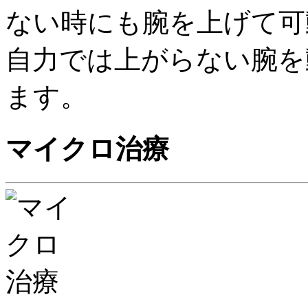
ない時にも腕を上げて可
自力では上がらない腕を
ます。
マイクロ治療