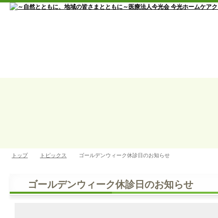
トップ
トピックス
ゴールデンウィーク休診日のお知らせ
ゴールデンウィーク休診日のお知らせ